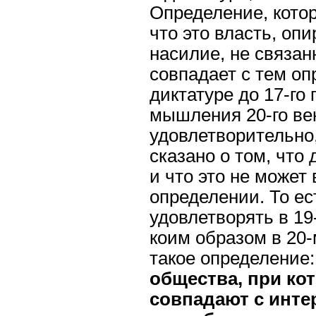
Определение, котор
что это власть, оп
насилие, не связан
совпадает с тем оп
диктатуре до 17-го 
мышления 20-го ве
удовлетворительно,
сказано о том, что 
и что это не может 
определении. То ес
удовлетворять в 19
коим образом в 20
такое определение
общества, при ко
совпадают с инте