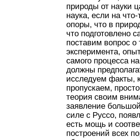
природы от науки ц
наука, если на что-
опоры, что в приро
что подготовлено 
поставим вопрос о
эксперимента, опыт
самого процесса на
должны предполага
исследуем факты, к
пропускаем, просто
теория своим вним
заявление большой
силе с Руссо, появ
есть мощь и соотв
построений всех по