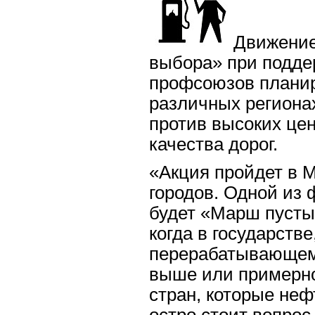
Движение
выбора» при подде
профсоюзов планир
различных региона
против высоких цен
качества дорог.
«Акция пройдет в М
городов. Одной из
будет «Марш пустых
когда в государст
перерабатывающем 
выше или примерно
стран, которые неф