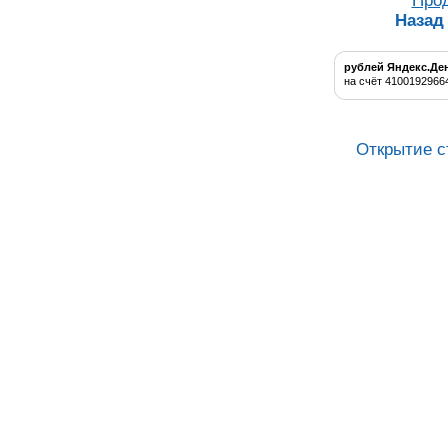
Про
Назад
рублей Яндекс.Де
на счёт 4100192966
Открытие с