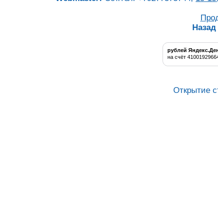
Про
Назад
рублей Яндекс.Де
на счёт 4100192966
Открытие с