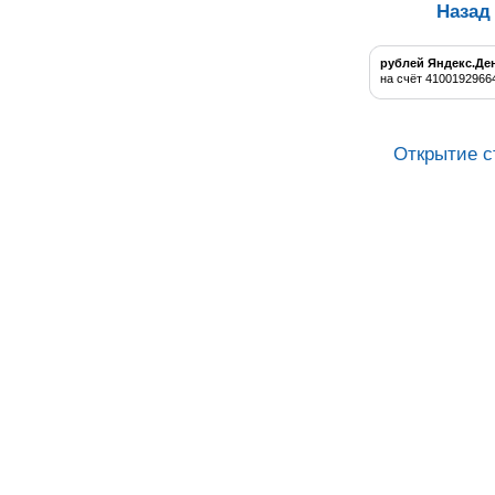
Назад
рублей Яндекс.Де
на счёт 4100192966
Открытие с