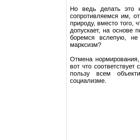
Но ведь делать это 
сопротивляемся им, от
природу, вместо того, 
допускает, на основе 
боремся вслепую, не
марксизм?
Отмена нормирования,
вот что соответствует 
пользу всем объект
социализме.